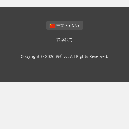
中文 / ¥ CNY
联系我们
Copyright © 2026 吾店云. All Rights Reserved.