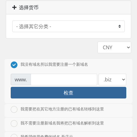
选择货币
我没有域名所以我需要注册一个新域名
www.
检查
我需要把在其它地方注册的已有域名转移到这里
我不需要注册新域名我将把已有域名解析到这里
我希望使用免费的域名 吾店云