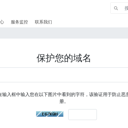
心
服务监控
联系我们
保护您的域名
在输入框中输入您在以下图片中看到的字符，该验证用于防止恶
册。