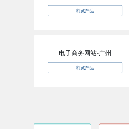
浏览产品
电子商务网站-广州
浏览产品