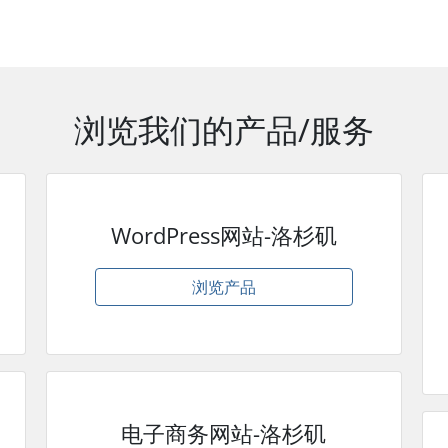
浏览我们的产品/服务
WordPress网站-洛杉矶
浏览产品
电子商务网站-洛杉矶