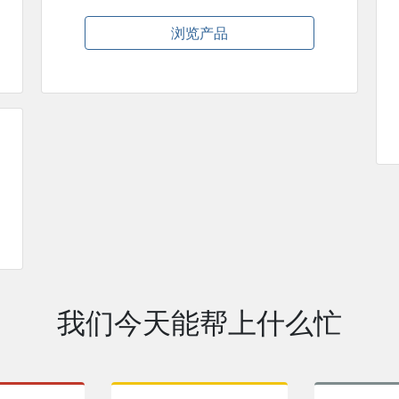
浏览产品
我们今天能帮上什么忙