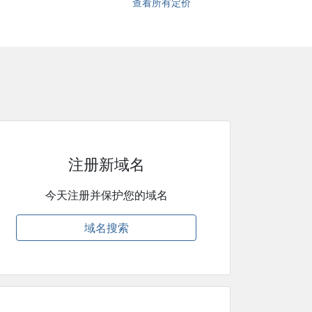
查看所有定价
注册新域名
今天注册并保护您的域名
域名搜索