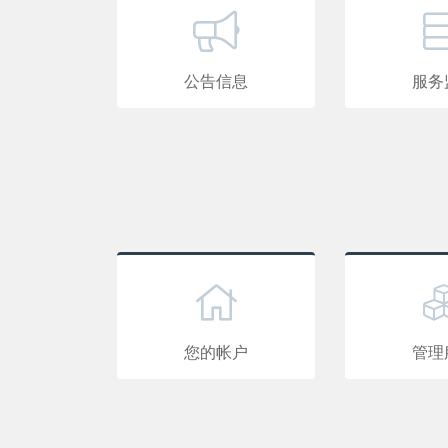
公告信息
服务
您的帐户
管理