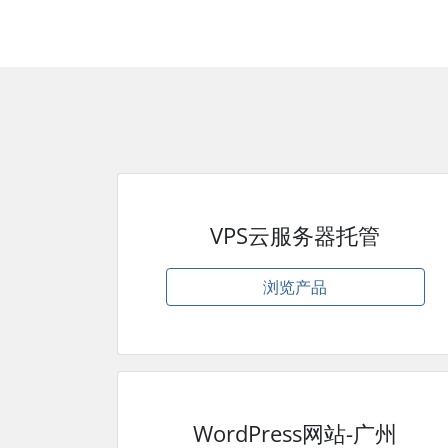
VPS云服务器托管
浏览产品
WordPress网站-广州