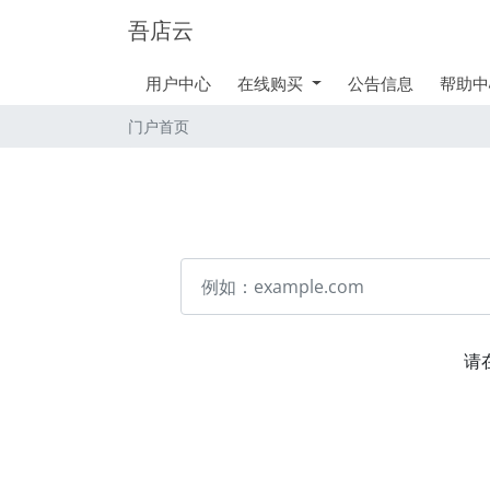
吾店云
用户中心
在线购买
公告信息
帮助中
门户首页
请