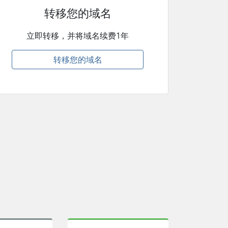
转移您的域名
立即转移，并将域名续费1年
转移您的域名