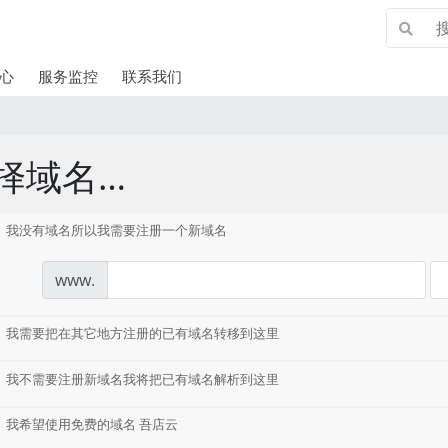
心
服务监控
联系我们
择域名…
我没有域名所以我需要注册一个新域名
www.
我需要把在其它地方注册的已有域名转移到这里
我不需要注册新域名我将把已有域名解析到这里
我希望使用免费的域名 吾店云