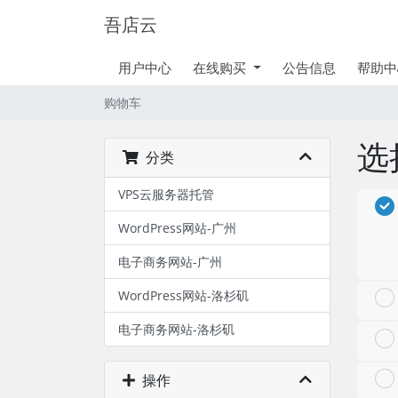
吾店云
用户中心
在线购买
公告信息
帮助中
购物车
选
分类
VPS云服务器托管
WordPress网站-广州
电子商务网站-广州
WordPress网站-洛杉矶
电子商务网站-洛杉矶
操作