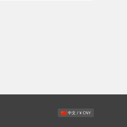
中文 / ¥ CNY